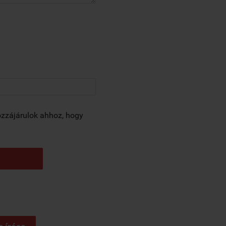
zzájárulok ahhoz, hogy