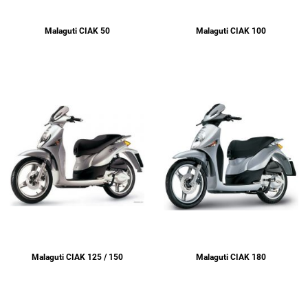
Malaguti CIAK 50
Malaguti CIAK 100
Malaguti CIAK 125 / 150
Malaguti CIAK 180