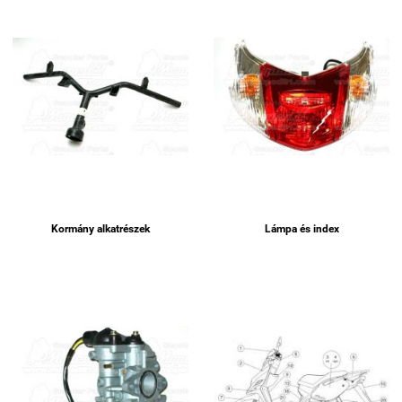
Kormány alkatrészek
Lámpa és index