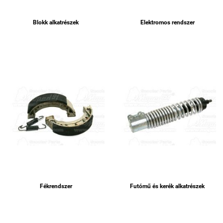
Blokk alkatrészek
Elektromos rendszer
Fékrendszer
Futómű és kerék alkatrészek