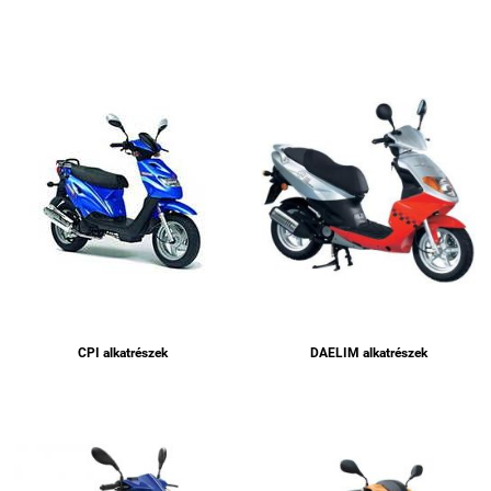
CPI alkatrészek
DAELIM alkatrészek