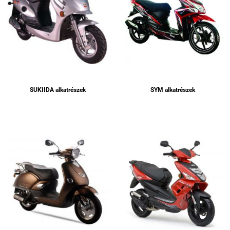
SUKIIDA alkatrészek
SYM alkatrészek