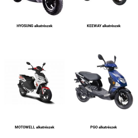
HYOSUNG alkatrészek
KEEWAY alkatrészek
MOTOWELL alkatrészek
PGO alkatrészek