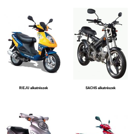
RIEJU alkatrészek
SACHS alkatrészek