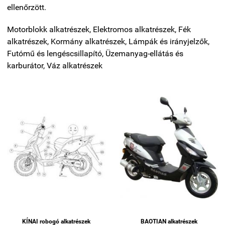
ellenőrzött.
Motorblokk alkatrészek, Elektromos alkatrészek, Fék
alkatrészek, Kormány alkatrészek, Lámpák és irányjelzők,
Futómű és lengéscsillapító, Üzemanyag-ellátás és
karburátor, Váz alkatrészek
KÍNAI robogó alkatrészek
BAOTIAN alkatrészek