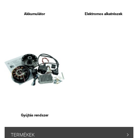
Akkumulátor
Elektromos alkatrészek
Gyújtás rendszer
TERMÉKEK
