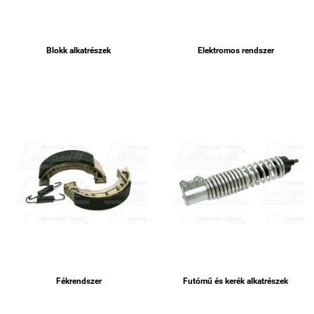
Blokk alkatrészek
Elektromos rendszer
Fékrendszer
Futómű és kerék alkatrészek