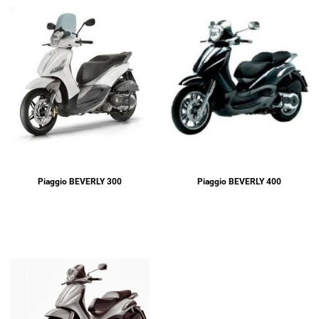
Piaggio BEVERLY 300
Piaggio BEVERLY 400