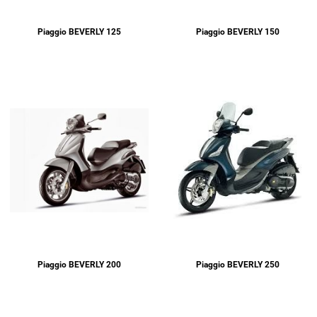
Piaggio BEVERLY 125
Piaggio BEVERLY 150
Piaggio BEVERLY 200
Piaggio BEVERLY 250