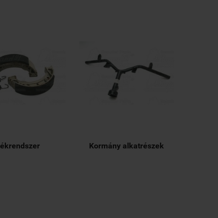
ékrendszer
Kormány alkatrészek