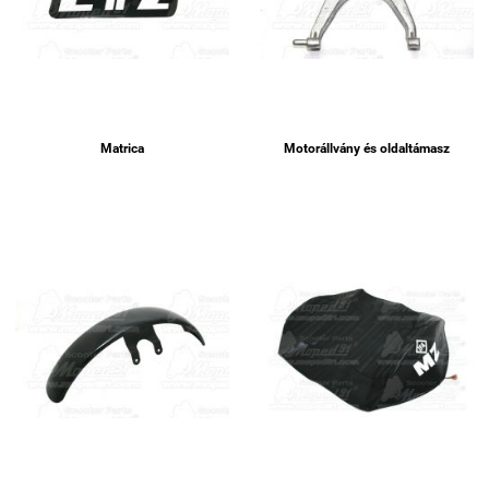
Matrica
Motorállvány és oldaltámasz