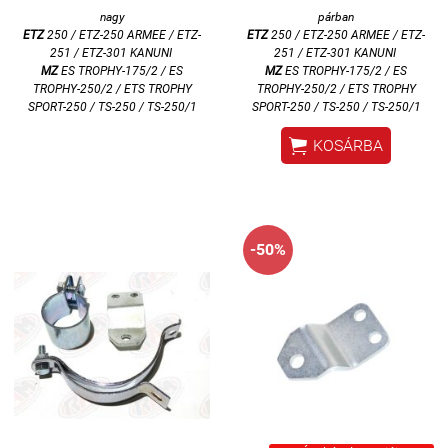
nagy
párban
ETZ
250 / ETZ-250 ARMEE / ETZ-
ETZ
250 / ETZ-250 ARMEE / ETZ-
251 / ETZ-301 KANUNI
251 / ETZ-301 KANUNI
MZ
ES TROPHY-175/2 / ES
MZ
ES TROPHY-175/2 / ES
TROPHY-250/2 / ETS TROPHY
TROPHY-250/2 / ETS TROPHY
SPORT-250 / TS-250 / TS-250/1
SPORT-250 /
TS-250 / TS-250/1

KOSÁRBA
-50%