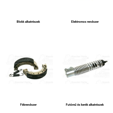
Blokk alkatrészek
Elektromos rendszer
Fékrendszer
Futómű és kerék alkatrészek