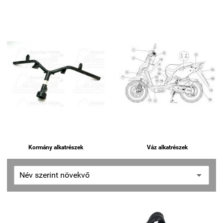
Kormány alkatrészek
Váz alkatrészek