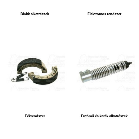
Blokk alkatrészek
Elektromos rendszer
Fékrendszer
Futómű és kerék alkatrészek