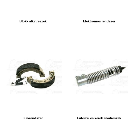
Blokk alkatrészek
Elektromos rendszer
Fékrendszer
Futómű és kerék alkatrészek