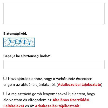
Biztonsági kód:
Gépelje be a biztonsági kódot*:
Hozzájárulok ahhoz, hogy a webáruház értesítsen
engem az aktuális ajánlatairól. (
Adatkezelési tájékoztató
)
A regisztráció gomb lenyomásával kijelentem, hogy
elolvastam és elfogadom az
Általános Szerződési
Feltételeket
és az
Adatkezelési tájékoztatót
.