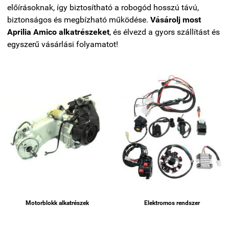
előírásoknak, így biztosítható a robogód hosszú távú,
biztonságos és megbízható működése.
Vásárolj most
Aprilia Amico alkatrészeket
, és élvezd a gyors szállítást és
egyszerű vásárlási folyamatot!
Motorblokk alkatrészek
Elektromos rendszer