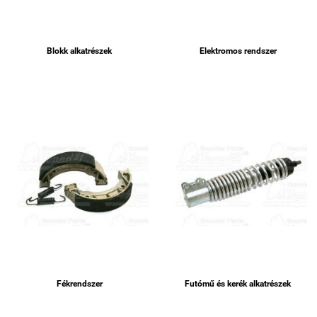
Blokk alkatrészek
Elektromos rendszer
Fékrendszer
Futómű és kerék alkatrészek