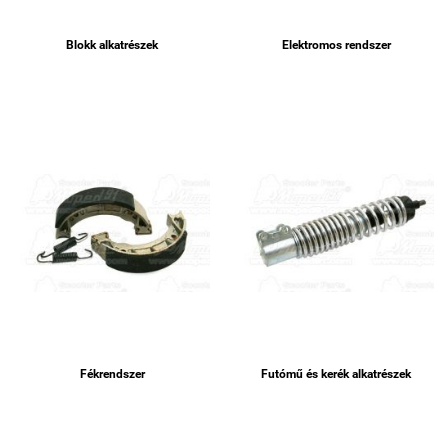
Blokk alkatrészek
Elektromos rendszer
Fékrendszer
Futómű és kerék alkatrészek