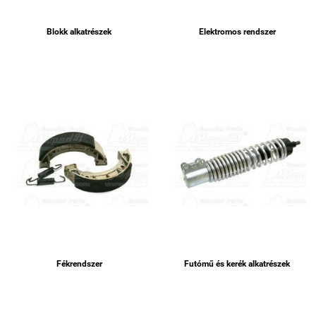
Blokk alkatrészek
Elektromos rendszer
Fékrendszer
Futómű és kerék alkatrészek