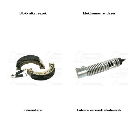
Blokk alkatrészek
Elektromos rendszer
Fékrendszer
Futómű és kerék alkatrészek