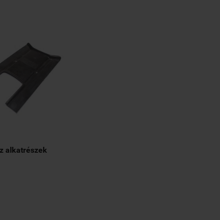
z alkatrészek