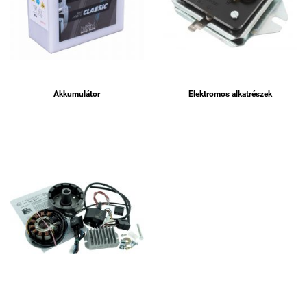
Akkumulátor
Elektromos alkatrészek