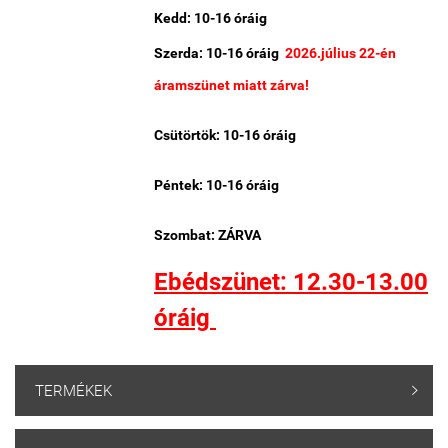
Kedd: 10-16 óráig
Szerda: 10-16 óráig
2026.július 22-én
áramszünet miatt zárva!
Csütörtök: 10-16 óráig
Péntek: 10-16 óráig
Szombat: ZÁRVA
Ebédszünet: 12.30-13.00
óráig
TERMÉKEK
