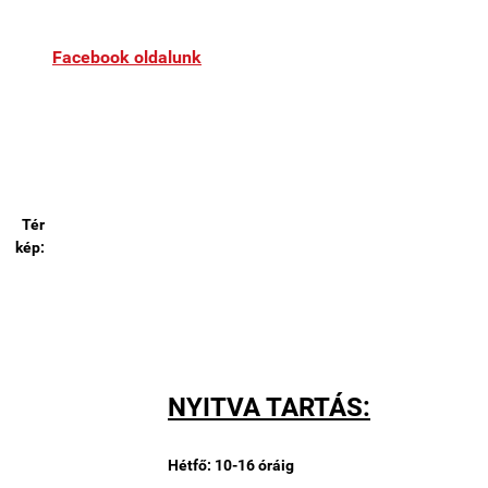
Facebook oldalunk
Tér
kép:
NYITVA TARTÁS:
Hétfő: 10-
16 óráig