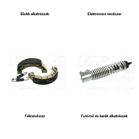
Blokk alkatrészek
Elektromos rendszer
Fékrendszer
Futómű és kerék alkatrészek