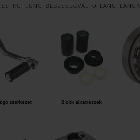
ÉS, KUPLUNG, SEBESSÉGVÁLTÓ, LÁNC, LÁNCK
úgó szerkezet
Blokk alkatrészek