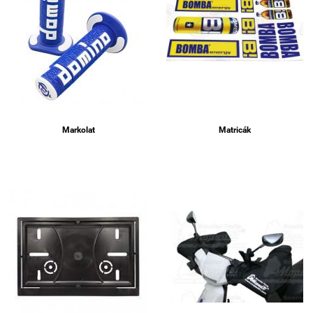
Markolat
Matricák