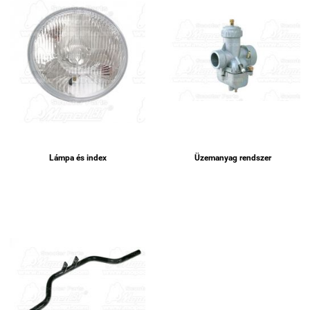
Lámpa és index
Üzemanyag rendszer