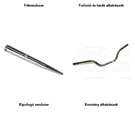
Fékrendszer
Futómű és kerék alkatrészek
Kipufogó rendszer
Kormány alkatrészek