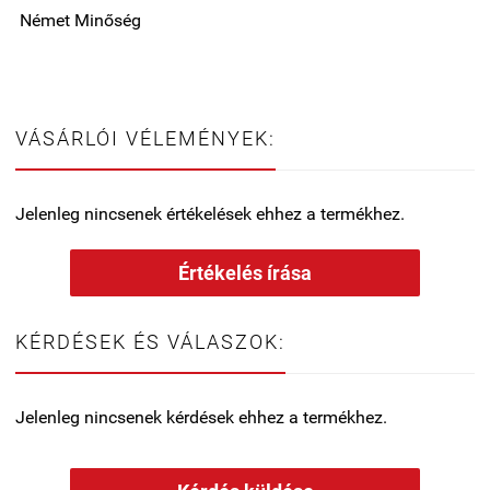
Német Minőség
VÁSÁRLÓI VÉLEMÉNYEK:
Jelenleg nincsenek értékelések ehhez a termékhez.
Értékelés írása
KÉRDÉSEK ÉS VÁLASZOK:
Jelenleg nincsenek kérdések ehhez a termékhez.