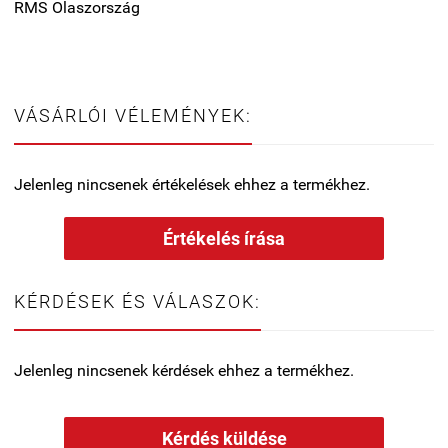
RMS Olaszország
VÁSÁRLÓI VÉLEMÉNYEK:
Jelenleg nincsenek értékelések ehhez a termékhez.
Értékelés írása
KÉRDÉSEK ÉS VÁLASZOK:
Jelenleg nincsenek kérdések ehhez a termékhez.
Kérdés küldése